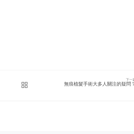
下一
無痕植髮手術大多人關注的疑問