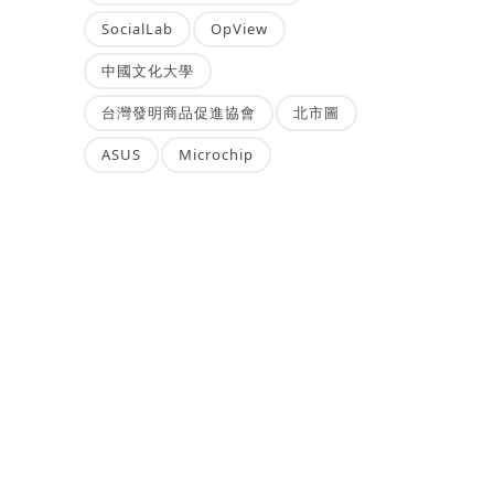
SocialLab
OpView
中國文化大學
台灣發明商品促進協會
北市圖
ASUS
Microchip