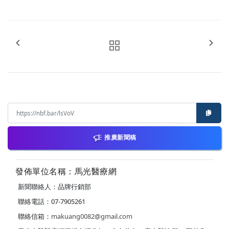
推廣新聞稿
發佈單位名稱：馬光醫療網
新聞聯絡人：品牌行銷部
聯絡電話：07-7905261
聯絡信箱：
makuang0082@gmail.com