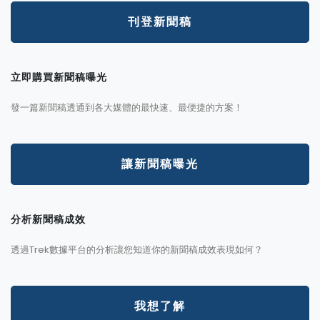
刊登新聞稿
立即購買新聞稿曝光
發一篇新聞稿透通到各大媒體的最快速、最便捷的方案！
讓新聞稿曝光
分析新聞稿成效
透過Trek數據平台的分析讓您知道你的新聞稿成效表現如何？
我想了解