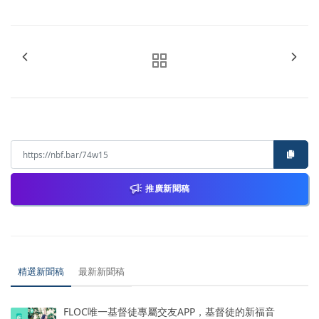
推廣新聞稿
精選新聞稿
最新新聞稿
FLOC唯一基督徒專屬交友APP，基督徒的新福音