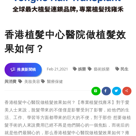
香港植髮中心醫院做植髮效
果如何？
Feb 21,2021
娛樂
藝術娛樂
民生
推廣新聞稿
與消費
美妝美容
醫療保健
香港植髮中心醫院做植髮效果如何？【專業植髮找雍禾】對于愛
美人士來說，脫髮帶來的不僅僅是影響受到了影響，給他們的生
活、工作、學習等方面都帶來的巨大的不便，對于那些 想要做植
髮手術的人來說費用已經不再是他們關心的一個焦點，而術后的
就是他們最關心的，那么香港植髮中心醫院做植髮效果如何？雍