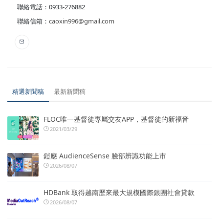
聯絡電話：0933-276882
聯絡信箱：
caoxin996@gmail.com
精選新聞稿
最新新聞稿
FLOC唯一基督徒專屬交友APP，基督徒的新福音
2021/03/29
鎧應 AudienceSense 臉部辨識功能上市
2026/08/07
HDBank 取得越南歷來最大規模國際銀團社會貸款
2026/08/07