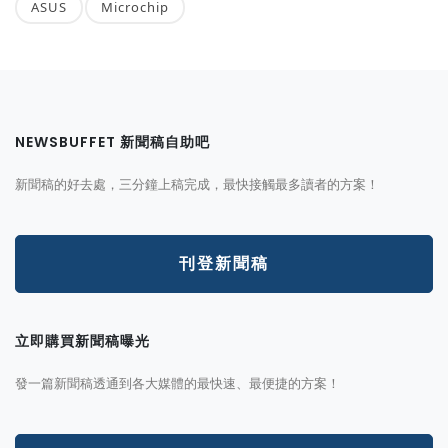
ASUS
Microchip
NEWSBUFFET 新聞稿自助吧
新聞稿的好去處，三分鐘上稿完成，最快接觸最多讀者的方案！
刊登新聞稿
立即購買新聞稿曝光
發一篇新聞稿透通到各大媒體的最快速、最便捷的方案！