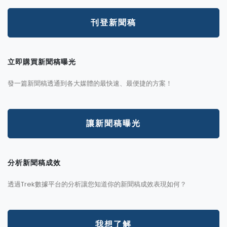
刊登新聞稿
立即購買新聞稿曝光
發一篇新聞稿透通到各大媒體的最快速、最便捷的方案！
讓新聞稿曝光
分析新聞稿成效
透過Trek數據平台的分析讓您知道你的新聞稿成效表現如何？
我想了解