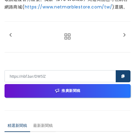
網路商城(
https://www.netmarblestore.com/tw/
)選購。
推廣新聞稿
精選新聞稿
最新新聞稿