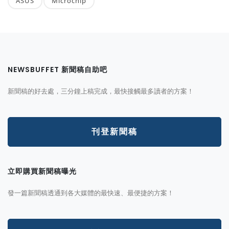
ASUS
Microchip
NEWSBUFFET 新聞稿自助吧
新聞稿的好去處，三分鐘上稿完成，最快接觸最多讀者的方案！
刊登新聞稿
立即購買新聞稿曝光
發一篇新聞稿透通到各大媒體的最快速、最便捷的方案！