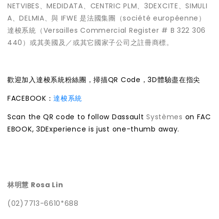
NETVIBES、MEDIDATA、CENTRIC PLM、3DEXCITE、SIMULI
A、DELMIA、與 IFWE 是法國集團（société européenne）
達梭系統（Versailles Commercial Register # B 322 306
440）或其美國及／或其它國家子公司之註冊商標。
歡迎加入達梭系統粉絲團，掃描QR Code，3D體驗盡在指尖
FACEBOOK：
達梭系統
Scan the QR code to follow Dassault
Systèmes
on FAC
EBOOK, 3DExperience is just one-thumb away.
林明慧 Rosa Lin
(02)7713-6610*688