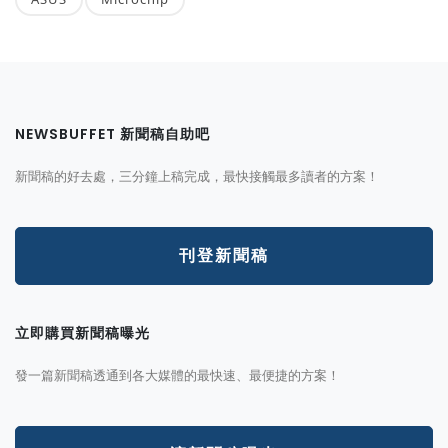
NEWSBUFFET 新聞稿自助吧
新聞稿的好去處，三分鐘上稿完成，最快接觸最多讀者的方案！
刊登新聞稿
立即購買新聞稿曝光
發一篇新聞稿透通到各大媒體的最快速、最便捷的方案！