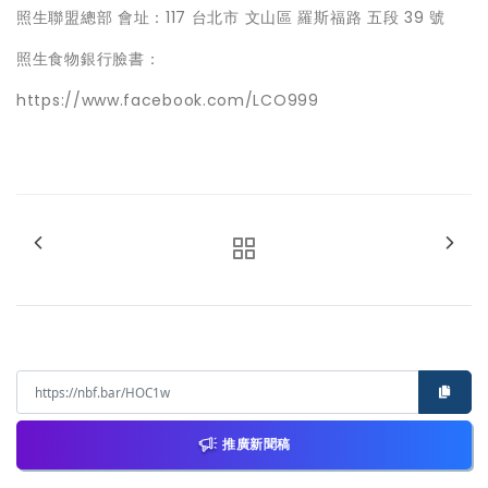
照生聯盟總部 會址：117 台北市 文山區 羅斯福路 五段 39 號
照生食物銀行臉書：
https://www.facebook.com/LCO999
推廣新聞稿