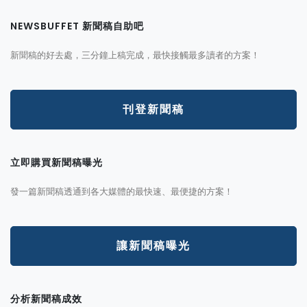
NEWSBUFFET 新聞稿自助吧
新聞稿的好去處，三分鐘上稿完成，最快接觸最多讀者的方案！
刊登新聞稿
立即購買新聞稿曝光
發一篇新聞稿透通到各大媒體的最快速、最便捷的方案！
讓新聞稿曝光
分析新聞稿成效