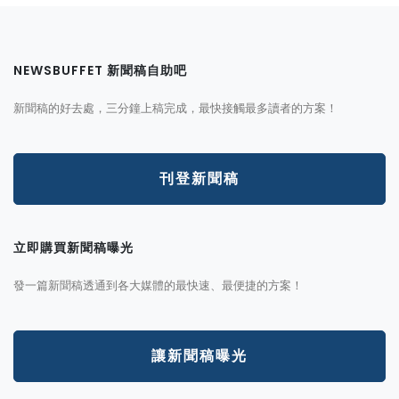
NEWSBUFFET 新聞稿自助吧
新聞稿的好去處，三分鐘上稿完成，最快接觸最多讀者的方案！
刊登新聞稿
立即購買新聞稿曝光
發一篇新聞稿透通到各大媒體的最快速、最便捷的方案！
讓新聞稿曝光