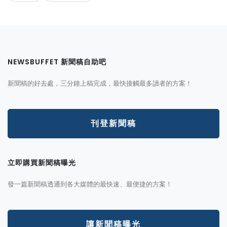
NEWSBUFFET 新聞稿自助吧
新聞稿的好去處，三分鐘上稿完成，最快接觸最多讀者的方案！
刊登新聞稿
立即購買新聞稿曝光
發一篇新聞稿透通到各大媒體的最快速、最便捷的方案！
讓新聞稿曝光