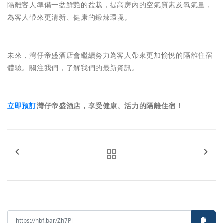
隔離客人準備一盆鮮艷的盆栽，提高房內的空氣質素及氧氣量，
為客人帶來更清新、健康的鍛煉環境。
未來，灣仔帝盛酒店會繼續努力為客人帶來更加愉悅的隔離住宿
體驗。關注我們，了解我們的最新資訊。
立即預訂
灣仔帝盛酒店，享受健康、活力的隔離住宿！