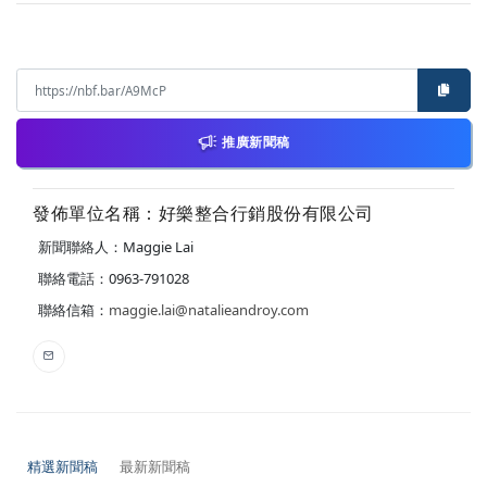
推廣新聞稿
發佈單位名稱：好樂整合行銷股份有限公司
新聞聯絡人：Maggie Lai
聯絡電話：0963-791028
聯絡信箱：
maggie.lai@natalieandroy.com
精選新聞稿
最新新聞稿