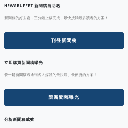
NEWSBUFFET 新聞稿自助吧
新聞稿的好去處，三分鐘上稿完成，最快接觸最多讀者的方案！
刊登新聞稿
立即購買新聞稿曝光
發一篇新聞稿透通到各大媒體的最快速、最便捷的方案！
讓新聞稿曝光
分析新聞稿成效