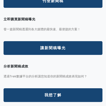
刊登新聞稿
立即購買新聞稿曝光
發一篇新聞稿透通到各大媒體的最快速、最便捷的方案！
讓新聞稿曝光
分析新聞稿成效
透過Trek數據平台的分析讓您知道你的新聞稿成效表現如何？
我想了解