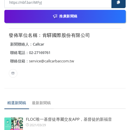
推廣新聞稿
發佈單位名稱：肯驛國際股份有限公司
新聞聯絡人：Callcar
聯絡電話：02-27169761
聯絡信箱：
service@callcarbar.com.tw
精選新聞稿
最新新聞稿
FLOC唯一基督徒專屬交友APP，基督徒的新福音
2021/03/29