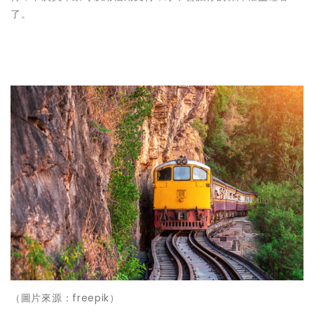
了。
（圖片來源：freepik）