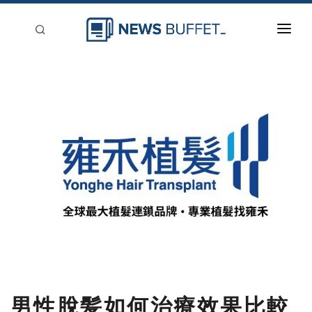
回到首頁
新聞稿分類
登入
刊登
男性脫髪如何治療效果比較