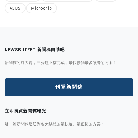
ASUS
Microchip
NEWSBUFFET 新聞稿自助吧
新聞稿的好去處，三分鐘上稿完成，最快接觸最多讀者的方案！
刊登新聞稿
立即購買新聞稿曝光
發一篇新聞稿透通到各大媒體的最快速、最便捷的方案！