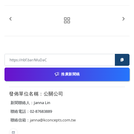
推廣新聞稿
發佈單位名稱：公關公司
新聞聯絡人：Janna Lin
聯絡電話：02-87683889
聯絡信箱：
janna@kconcepts.com.tw