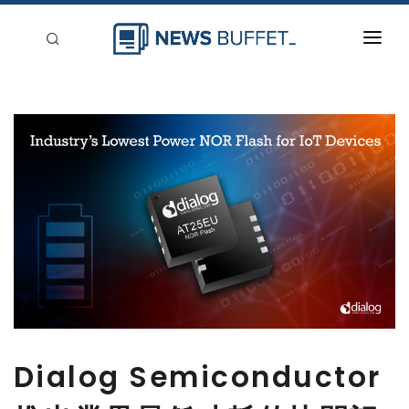
回到首頁
新聞稿分類
登入
刊登
Dialog Semiconductor