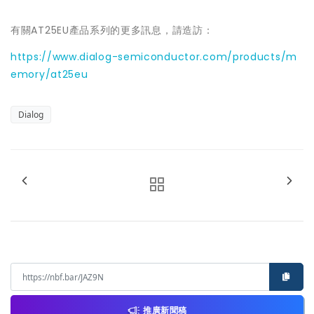
有關AT25EU產品系列的更多訊息，請造訪：
https://www.dialog-semiconductor.com/products/m
emory/at25eu
Dialog
推廣新聞稿