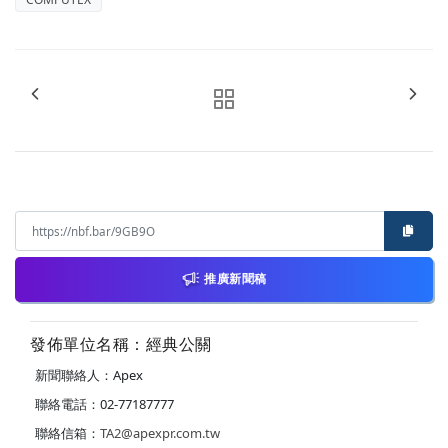
推廣新聞稿
發佈單位名稱：經典公關
新聞聯絡人：Apex
聯絡電話：02-77187777
聯絡信箱：
TA2@apexpr.com.tw