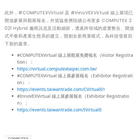
此外，#COMPUTEXVirtual 及 #InnoVEXVirtual 線上展現已
開放參展與觀展報名，外貿協會將陸續公布更多 COMPUTEX 2
021 Hybrid 廠商訊息及活動細節，透過跨領域的虛實整合、開放
式平臺和產業生態系的建立，開創全新商業模式，為科技發展寫
下新的篇章。
#COMPUTEXVirtual 線上展觀展免費報名（Visitor Registra
tion）：
https://virtual.computextaipei.com.tw/
#COMPUTEXVirtual 線上展參展報名（Exhibitor Registrati
on）：
https://events.taiwantrade.com/CVirtual01
#InnoVEXVirtual 線上展參展報名（Exhibitor Registratio
n）：
https://events.taiwantrade.com/IVirtual0
COMPUTEX