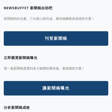
NEWSBUFFET 新聞稿自助吧
新聞稿的好去處，三分鐘上稿完成，最快接觸最多讀者的方案！
刊登新聞稿
立即購買新聞稿曝光
發一篇新聞稿透通到各大媒體的最快速、最便捷的方案！
讓新聞稿曝光
分析新聞稿成效