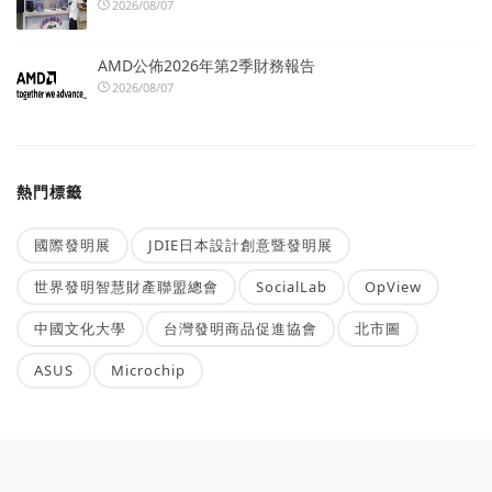
2026/08/07
AMD公佈2026年第2季財務報告
2026/08/07
熱門標籤
國際發明展
JDIE日本設計創意暨發明展
世界發明智慧財產聯盟總會
SocialLab
OpView
中國文化大學
台灣發明商品促進協會
北市圖
ASUS
Microchip