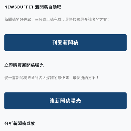
NEWSBUFFET 新聞稿自助吧
新聞稿的好去處，三分鐘上稿完成，最快接觸最多讀者的方案！
刊登新聞稿
立即購買新聞稿曝光
發一篇新聞稿透通到各大媒體的最快速、最便捷的方案！
讓新聞稿曝光
分析新聞稿成效