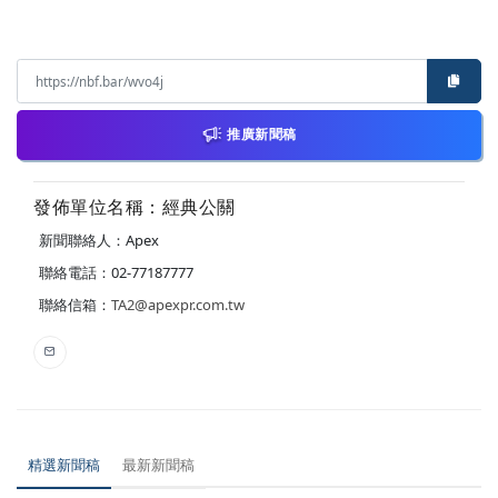
推廣新聞稿
發佈單位名稱：經典公關
新聞聯絡人：Apex
聯絡電話：02-77187777
聯絡信箱：
TA2@apexpr.com.tw
精選新聞稿
最新新聞稿