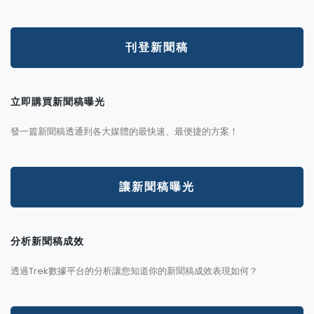
刊登新聞稿
立即購買新聞稿曝光
發一篇新聞稿透通到各大媒體的最快速、最便捷的方案！
讓新聞稿曝光
分析新聞稿成效
透過Trek數據平台的分析讓您知道你的新聞稿成效表現如何？