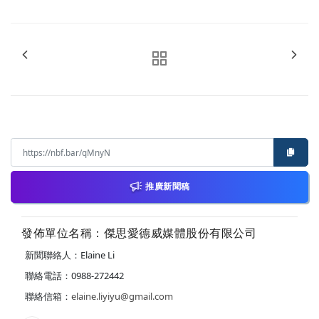
推廣新聞稿
發佈單位名稱：傑思愛德威媒體股份有限公司
新聞聯絡人：Elaine Li
聯絡電話：0988-272442
聯絡信箱：
elaine.liyiyu@gmail.com