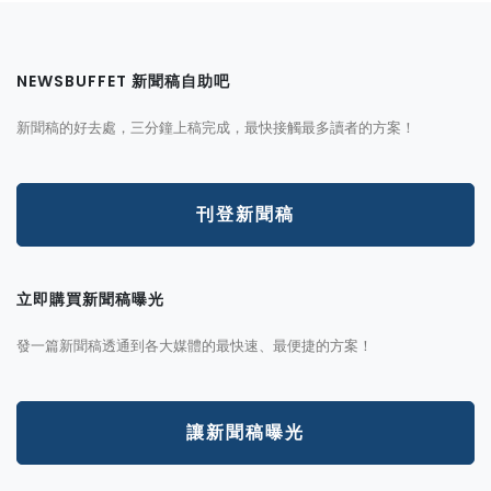
NEWSBUFFET 新聞稿自助吧
新聞稿的好去處，三分鐘上稿完成，最快接觸最多讀者的方案！
刊登新聞稿
立即購買新聞稿曝光
發一篇新聞稿透通到各大媒體的最快速、最便捷的方案！
讓新聞稿曝光