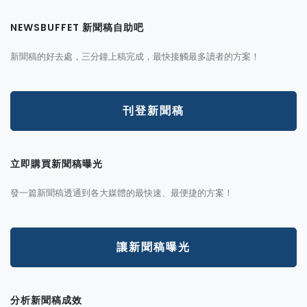
NEWSBUFFET 新聞稿自助吧
新聞稿的好去處，三分鐘上稿完成，最快接觸最多讀者的方案！
刊登新聞稿
立即購買新聞稿曝光
發一篇新聞稿透通到各大媒體的最快速、最便捷的方案！
讓新聞稿曝光
分析新聞稿成效