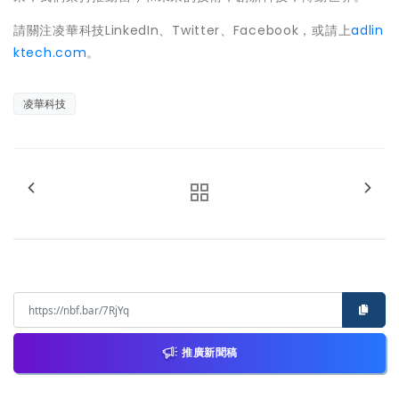
請關注凌華科技LinkedIn、Twitter、Facebook，或請上
adlin
ktech.com
。
凌華科技
推廣新聞稿