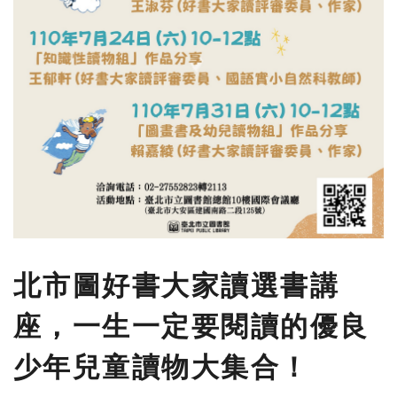
北市圖好書大家讀選書講
座，一生一定要閱讀的優良
少年兒童讀物大集合！