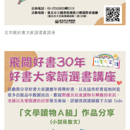
北市圖好書大家讀選書講座