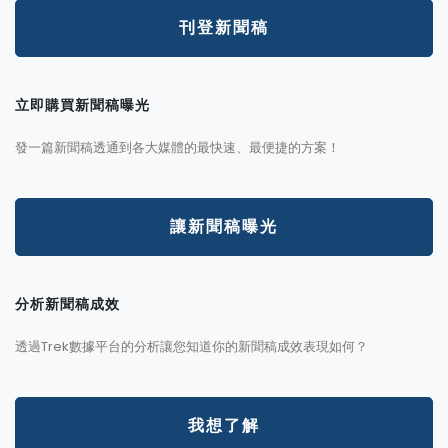
刊登新聞稿
立即購買新聞稿曝光
發一篇新聞稿透通到各大媒體的最快速、最便捷的方案！
讓新聞稿曝光
分析新聞稿成效
透過Trek數據平台的分析讓您知道你的新聞稿成效表現如何？
我想了解