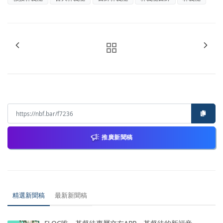
推廣新聞稿
精選新聞稿
最新新聞稿