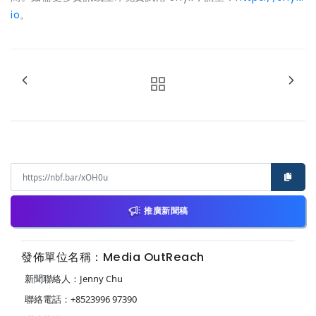
io
。
推廣新聞稿
發佈單位名稱：Media OutReach
新聞聯絡人：Jenny Chu
聯絡電話：+8523996 97390