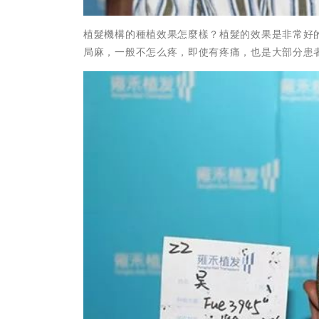
植髮機構的種植效果怎麼樣？植髮的效果是非常好
局麻，一般不怎么疼，即使有疼痛，也是大部分患