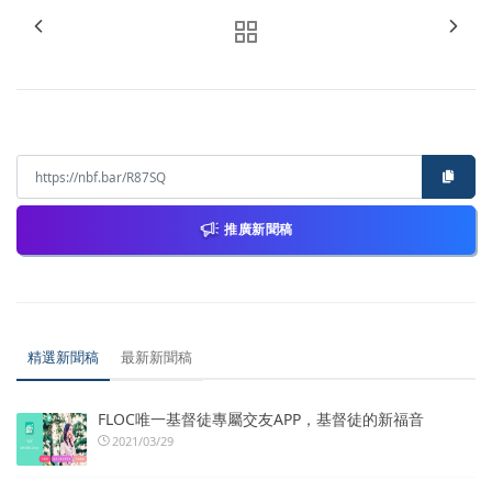
推廣新聞稿
精選新聞稿
最新新聞稿
FLOC唯一基督徒專屬交友APP，基督徒的新福音
2021/03/29