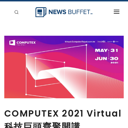
回到首頁
新聞稿分類
登入
刊登
COMPUTEX 2021 Virtual
科技巨頭齊聚開講