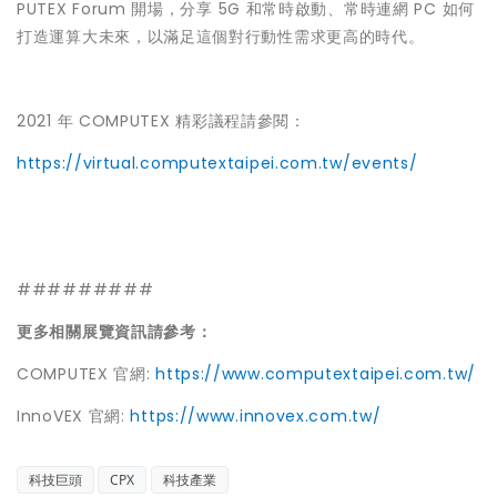
PUTEX Forum 開場，分享 5G 和常時啟動、常時連網 PC 如何
打造運算大未來，以滿足這個對行動性需求更高的時代。
2021 年 COMPUTEX 精彩議程請參閱：
https://virtual.computextaipei.com.tw/events/
#########
更多相關展覽資訊請參考：
COMPUTEX 官網:
https://www.computextaipei.com.tw/
InnoVEX 官網:
https://www.innovex.com.tw/
科技巨頭
CPX
科技產業