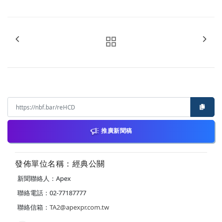
推廣新聞稿
發佈單位名稱：經典公關
新聞聯絡人：Apex
聯絡電話：02-77187777
聯絡信箱：
TA2@apexpr.com.tw