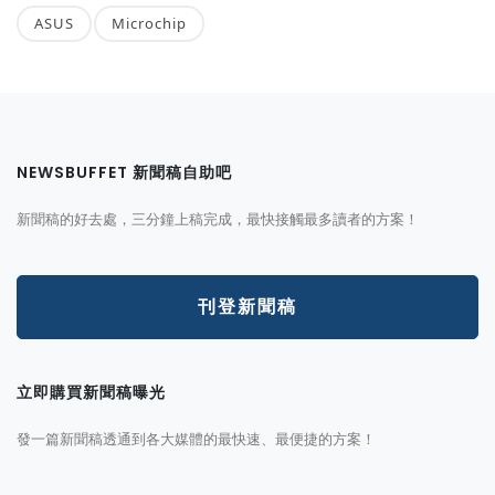
ASUS
Microchip
NEWSBUFFET 新聞稿自助吧
新聞稿的好去處，三分鐘上稿完成，最快接觸最多讀者的方案！
刊登新聞稿
立即購買新聞稿曝光
發一篇新聞稿透通到各大媒體的最快速、最便捷的方案！