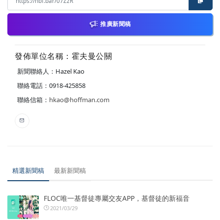
推廣新聞稿
發佈單位名稱：霍夫曼公關
新聞聯絡人：Hazel Kao
聯絡電話：0918-425858
聯絡信箱：
hkao@hoffman.com
精選新聞稿
最新新聞稿
FLOC唯一基督徒專屬交友APP，基督徒的新福音
2021/03/29