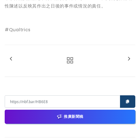
性陳述以反映其作出之日後的事件或情況的責任。
#Qualtrics
推廣新聞稿