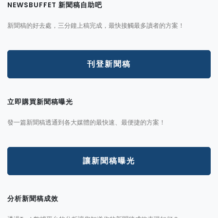
NEWSBUFFET 新聞稿自助吧
新聞稿的好去處，三分鐘上稿完成，最快接觸最多讀者的方案！
刊登新聞稿
立即購買新聞稿曝光
發一篇新聞稿透通到各大媒體的最快速、最便捷的方案！
讓新聞稿曝光
分析新聞稿成效