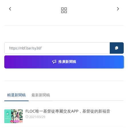
推廣新聞稿
精選新聞稿
最新新聞稿
FLOC唯一基督徒專屬交友APP，基督徒的新福音
2021/03/29