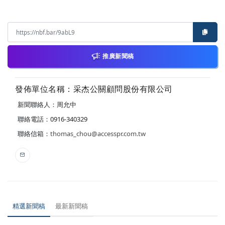
推廣新聞稿
發佈單位名稱：采杰公關顧問股份有限公司
新聞聯絡人：周允中
聯絡電話：0916-340329
聯絡信箱：
thomas_chou@accesspr.com.tw
精選新聞稿
最新新聞稿