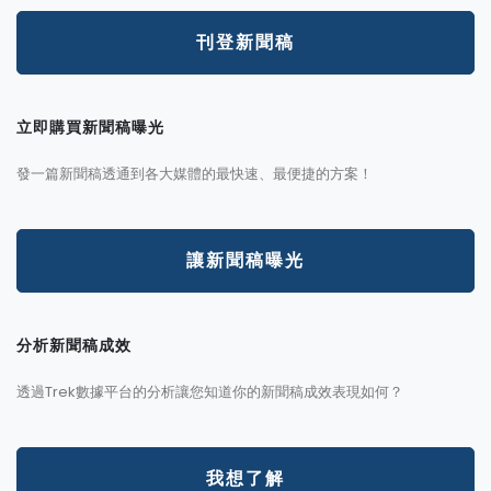
刊登新聞稿
立即購買新聞稿曝光
發一篇新聞稿透通到各大媒體的最快速、最便捷的方案！
讓新聞稿曝光
分析新聞稿成效
透過Trek數據平台的分析讓您知道你的新聞稿成效表現如何？
我想了解