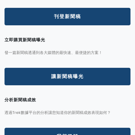
刊登新聞稿
立即購買新聞稿曝光
發一篇新聞稿透通到各大媒體的最快速、最便捷的方案！
讓新聞稿曝光
分析新聞稿成效
透過Trek數據平台的分析讓您知道你的新聞稿成效表現如何？