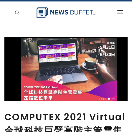
回到首頁
新聞稿分類
登入
刊登
COMPUTEX 2021 Virtual
全球科技巨擘高階主管雲集