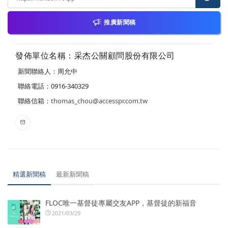
推廣新聞稿
發佈單位名稱：采杰公關顧問股份有限公司
新聞聯絡人：周允中
聯絡電話：0916-340329
聯絡信箱：
thomas_chou@accesspr.com.tw
精選新聞稿
最新新聞稿
FLOC唯一基督徒專屬交友APP，基督徒的新福音
2021/03/29