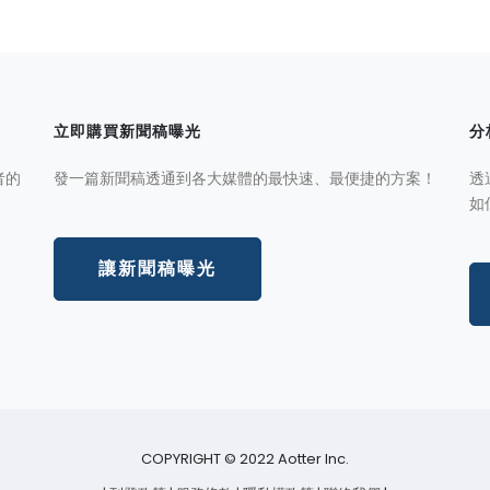
立即購買新聞稿曝光
分
者的
發一篇新聞稿透通到各大媒體的最快速、最便捷的方案！
透
如
讓新聞稿曝光
COPYRIGHT © 2022 Aotter Inc.