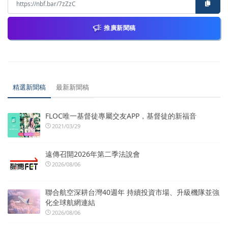
推廣新聞稿
精選新聞稿
最新新聞稿
FLOC唯一基督徒專屬交友APP，基督徒的新福音
2021/03/29
遠傳召開2026年第二季法說會
2026/08/06
聯合航空深耕台灣40週年 持續投資市場、升級機隊並強
化全球航網連結
2026/08/06