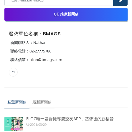
推廣新聞稿
發佈單位名稱：BMAGS
新聞聯絡人：Nathan
聯絡電話：02-27775786
聯絡信箱：
nlian@bmags.com
精選新聞稿
最新新聞稿
FLOC唯一基督徒專屬交友APP，基督徒的新福音
2021/03/29