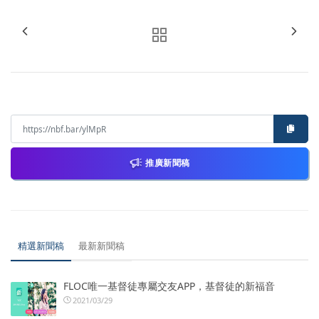
推廣新聞稿
精選新聞稿
最新新聞稿
FLOC唯一基督徒專屬交友APP，基督徒的新福音
2021/03/29