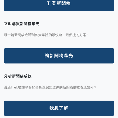
刊登新聞稿
立即購買新聞稿曝光
發一篇新聞稿透通到各大媒體的最快速、最便捷的方案！
讓新聞稿曝光
分析新聞稿成效
透過Trek數據平台的分析讓您知道你的新聞稿成效表現如何？
我想了解