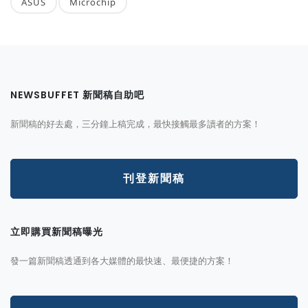
ASUS
Microchip
NEWSBUFFET 新聞稿自助吧
新聞稿的好去處，三分鐘上稿完成，最快接觸最多讀者的方案！
刊登新聞稿
立即購買新聞稿曝光
發一篇新聞稿透通到各大媒體的最快速、最便捷的方案！