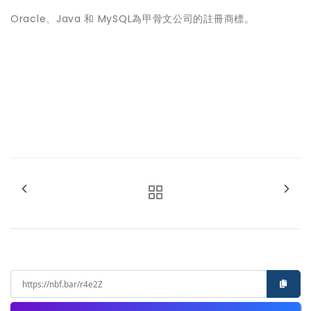
Oracle、Java 和 MySQL為甲骨文公司的註冊商標。