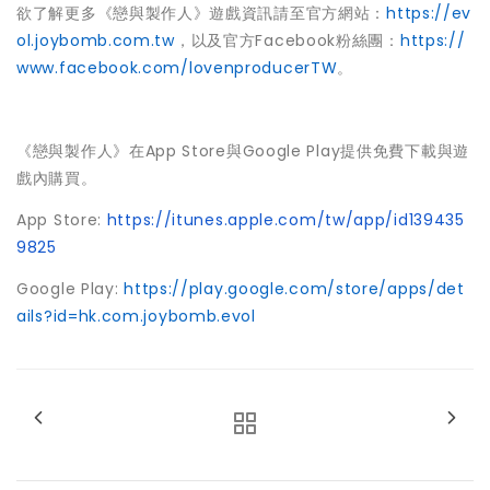
欲了解更多《戀與製作人》遊戲資訊請至官方網站：
https://ev
ol.joybomb.com.tw
，以及官方Facebook粉絲團：
https://
www.facebook.com/lovenproducerTW
。
《戀與製作人》在App Store與Google Play提供免費下載與遊
戲內購買。
App Store:
https://itunes.apple.com/tw/app/id139435
9825
Google Play:
https://play.google.com/store/apps/det
ails?id=hk.com.joybomb.evol