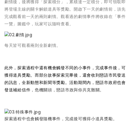
劇情後，後將獲得「探索積分」，累積達一定積分，即可領取即
將登場主線的關卡解鎖道具等獎勵。開啟下一天的劇情前，須先
完成觀看前一天的兩則劇情。觀看過的劇情事件將收錄在「事件
一覽」圖鑑中，玩家可以隨時查看。
每天皆可觀看兩則全新劇情。
此外，探索過程中還有機會觸發不同的小事件，完成事件後，可
獲得道具獎勵。而部分故事探索完畢後，還會收到戀語市民發送
的訊息，全新動態和新聞等獎勵。活動期間內，戀語市政府也會
發送補給信件
，危機關頭，戀語市政與你共克難關。
探索過程中也會觸發隨機事件，完成後可獲得小道具獎勵。