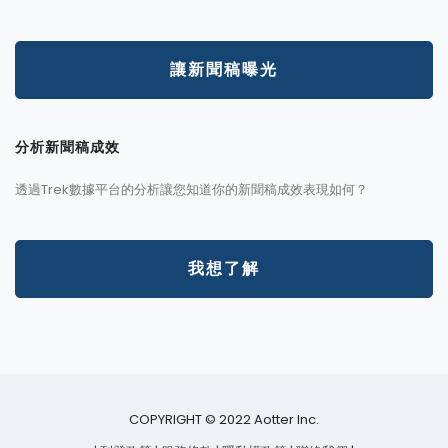
讓新聞稿曝光
分析新聞稿成效
透過Trek數據平台的分析讓您知道你的新聞稿成效表現如何？
我想了解
COPYRIGHT © 2022 Aotter Inc.