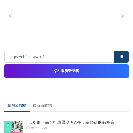
推廣新聞稿
精選新聞稿
最新新聞稿
FLOC唯一基督徒專屬交友APP，基督徒的新福音
2021/03/29