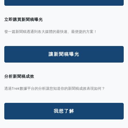
立即購買新聞稿曝光
發一篇新聞稿透通到各大媒體的最快速、最便捷的方案！
讓新聞稿曝光
分析新聞稿成效
透過Trek數據平台的分析讓您知道你的新聞稿成效表現如何？
我想了解