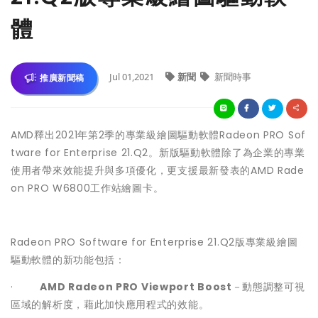
體
Jul 01,2021
新聞
新聞時事
推廣新聞稿
AMD釋出2021年第2季的專業級繪圖驅動軟體Radeon PRO Sof
tware for Enterprise 21.Q2。新版驅動軟體除了為企業的專業
使用者帶來效能提升與多項優化，更支援最新發表的AMD Rade
on PRO W6800工作站繪圖卡。
Radeon PRO Software for Enterprise 21.Q2版專業級繪圖
驅動軟體的新功能包括：
·
AMD Radeon PRO Viewport Boost
－動態調整可視
區域的解析度，藉此加快應用程式的效能。