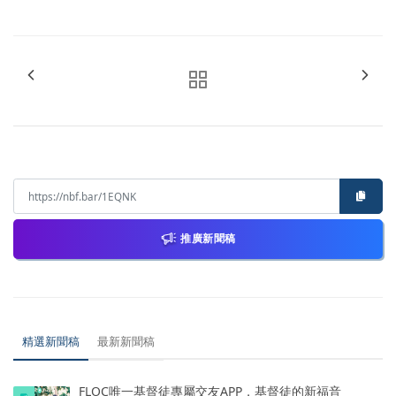
推廣新聞稿
精選新聞稿
最新新聞稿
FLOC唯一基督徒專屬交友APP，基督徒的新福音