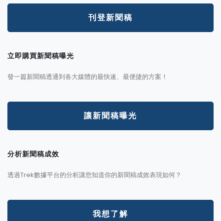
刊登新聞稿
立即購買新聞稿曝光
發一篇新聞稿透通到各大媒體的最快速、最便捷的方案！
讓新聞稿曝光
分析新聞稿成效
透過Trek數據平台的分析讓您知道你的新聞稿成效表現如何？
我想了解