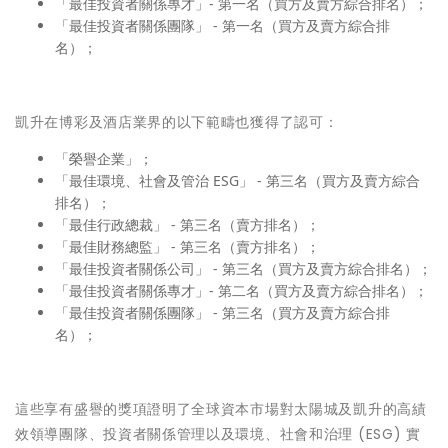
「最佳投資者關係專才」- 第一名（買方及賣方綜合排名）；
「最佳投資者關係團隊」 - 第一名（買方及賣方綜合排
名）；
凱升在博彩及酒店業界的以下範疇也獲得了認可：
「榮譽企業」；
「最佳環境、社會及管治 ESG」 - 第三名（買方及賣方綜合
排名）；
「最佳行政總裁」 - 第三名（賣方排名）；
「最佳財務總監」 - 第三名（賣方排名）；
「最佳投資者關係公司」 - 第三名（買方及賣方綜合排名）；
「最佳投資者關係專才」- 第二名（買方及賣方綜合排名）；
「最佳投資者關係團隊」 - 第三名（買方及賣方綜合排
名）；
這些享有盛譽的獎項證明了全球資本市場對太陽城及凱升的高績
效領導團隊、投資者關係管理以及環境、社會和治理 (ESG) 實