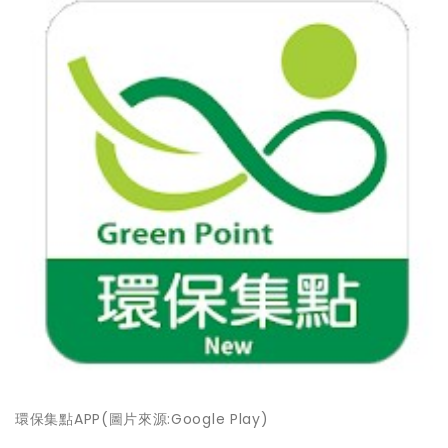
環保集點APP(圖片來源:Google Play)