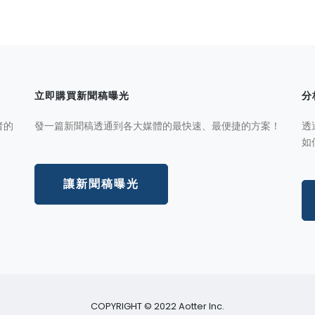
立即購買新聞稿曝光
分
者的
發一篇新聞稿透通到各大媒體的最快速、最便捷的方案！
透
如
讓新聞稿曝光
COPYRIGHT © 2022 Aotter Inc.