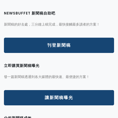
NEWSBUFFET 新聞稿自助吧
新聞稿的好去處，三分鐘上稿完成，最快接觸最多讀者的方案！
刊登新聞稿
立即購買新聞稿曝光
發一篇新聞稿透通到各大媒體的最快速、最便捷的方案！
讓新聞稿曝光
分析新聞稿成效