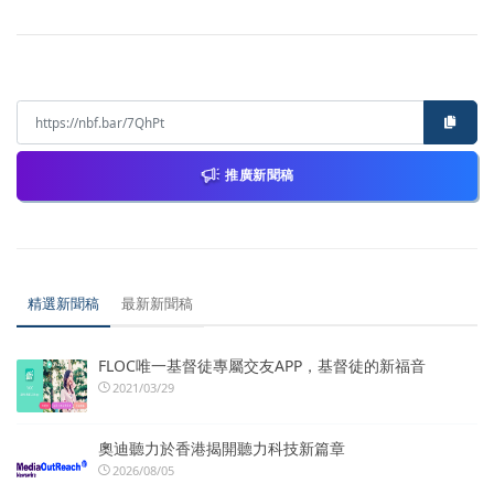
推廣新聞稿
精選新聞稿
最新新聞稿
FLOC唯一基督徒專屬交友APP，基督徒的新福音
2021/03/29
奧迪聽力於香港揭開聽力科技新篇章
2026/08/05